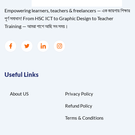
Empowering learners, teachers & freelancers — এক জায়গায় শিক্ষার
পূর্ণ সমাধান! From HSC ICT to Graphic Design to Teacher
Training — আমরা পাশে আছি সব সময়।
Useful Links
About US
Privacy Policy
Refund Policy
Terms & Conditions