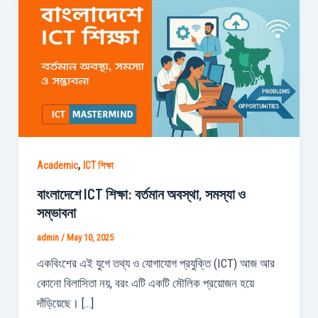
,
Academic
ICT শিক্ষা
বাংলাদেশে ICT শিক্ষা: বর্তমান অবস্থা, সমস্যা ও
সম্ভাবনা
admin
/
May 10, 2025
একবিংশের এই যুগে তথ্য ও যোগাযোগ প্রযুক্তি (ICT) আজ আর
কোনো বিলাসিতা নয়, বরং এটি একটি মৌলিক প্রয়োজন হয়ে
দাঁড়িয়েছে। […]