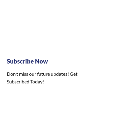
Subscribe Now
Don’t miss our future updates! Get
Subscribed Today!