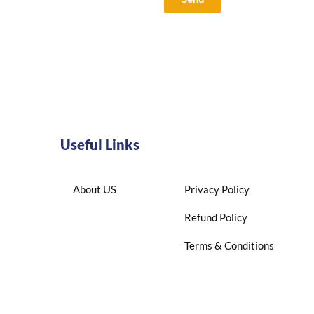
Useful Links
About US
Privacy Policy
Refund Policy
Terms & Conditions