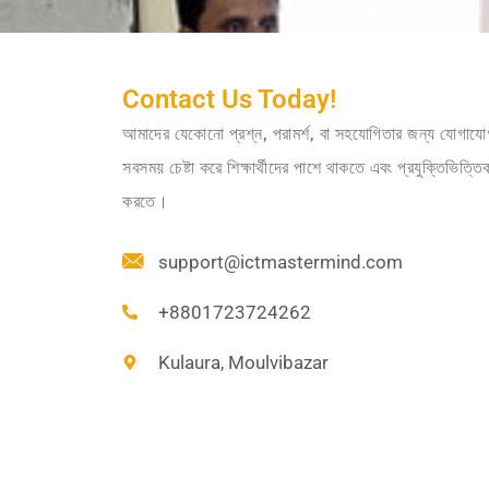
Contact Us Today!
আমাদের যেকোনো প্রশ্ন, পরামর্শ, বা সহযোগিতার জন্য য
সবসময় চেষ্টা করে শিক্ষার্থীদের পাশে থাকতে এবং প্রযুক্তিভিত্
করতে।
support@ictmastermind.com
+8801723724262
Kulaura, Moulvibazar