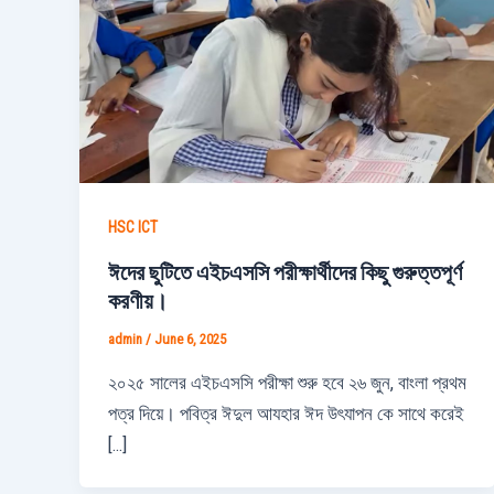
HSC ICT
ঈদের ছুটিতে এইচএসসি পরীক্ষার্থীদের কিছু গুরুত্তপূর্ণ
করণীয়।
admin
/
June 6, 2025
২০২৫ সালের এইচএসসি পরীক্ষা শুরু হবে ২৬ জুন, বাংলা প্রথম
পত্র দিয়ে। পবিত্র ঈদুল আযহার ঈদ উৎযাপন কে সাথে করেই
[…]