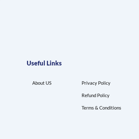
Useful Links
About US
Privacy Policy
Refund Policy
Terms & Conditions