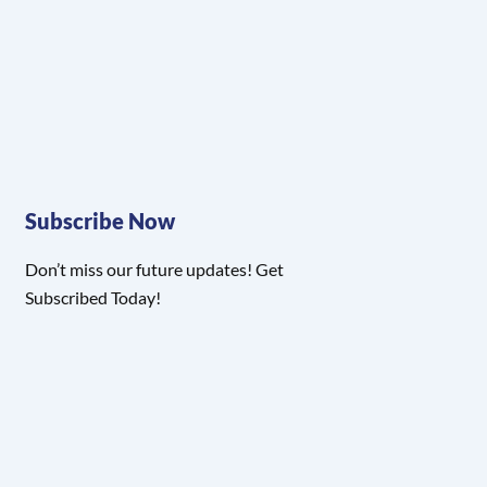
Subscribe Now
Don’t miss our future updates! Get
Subscribed Today!