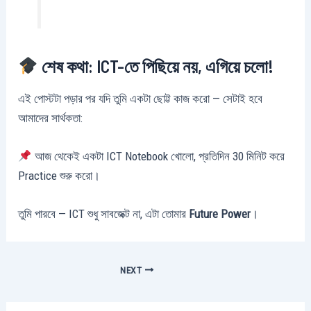
শেষ কথা: ICT-তে পিছিয়ে নয়, এগিয়ে চলো!
এই পোস্টটা পড়ার পর যদি তুমি একটা ছোট্ট কাজ করো — সেটাই হবে
আমাদের সার্থকতা:
আজ থেকেই একটা ICT Notebook খোলো, প্রতিদিন 30 মিনিট করে
Practice শুরু করো।
তুমি পারবে — ICT শুধু সাবজেক্ট না, এটা তোমার
Future Power
।
NEXT