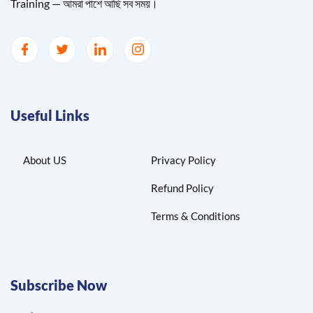
Training — আমরা পাশে আছি সব সময়।
Useful Links
About US
Privacy Policy
Refund Policy
Terms & Conditions
Subscribe Now