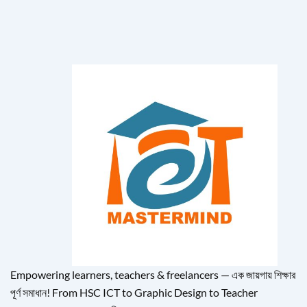
Empowering learners, teachers & freelancers — এক জায়গায় শিক্ষার
পূর্ণ সমাধান! From HSC ICT to Graphic Design to Teacher