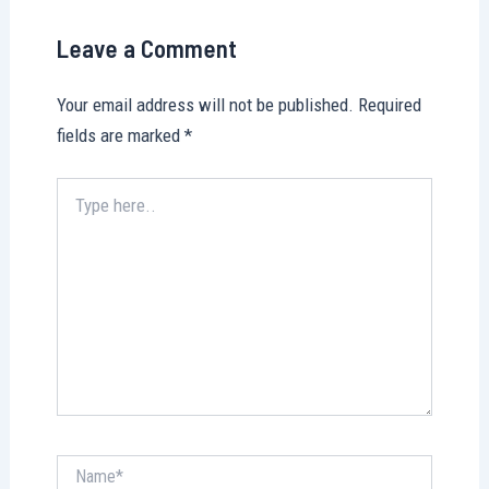
Leave a Comment
Your email address will not be published.
Required
fields are marked
*
Type
here..
Name*