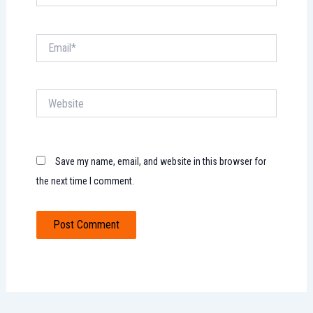
Email*
Website
Save my name, email, and website in this browser for
the next time I comment.