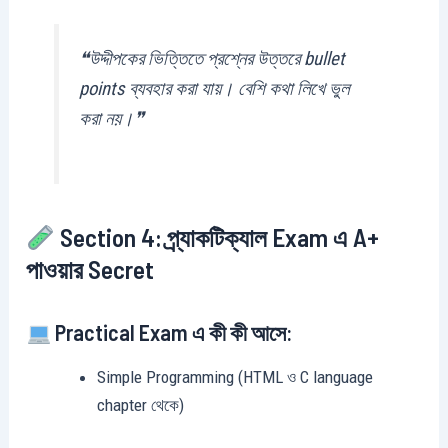
❝উদ্দীপকের ভিত্তিতে প্রশ্নের উত্তরে bullet
points ব্যবহার করা যায়। বেশি কথা লিখে ভুল
করা নয়।❞
Section 4: প্র্যাকটিক্যাল Exam এ A+
পাওয়ার Secret
Practical Exam এ কী কী আসে:
Simple Programming (HTML ও C language
chapter থেকে)