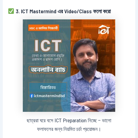
3. ICT Mastermind এর Video/Class ফলো করো
ছাত্ররা ঘরে বসে ICT Preparation নিচ্ছে – ভালো
ফলাফলের জন্য নিয়মিত চর্চা প্রয়োজন।