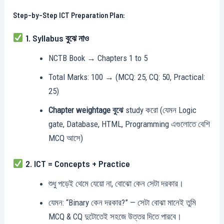
Step-by-Step ICT Preparation Plan:
1. Syllabus বুঝে নাও
NCTB Book → Chapters 1 to 5
Total Marks: 100 → (MCQ: 25, CQ: 50, Practical:
25)
Chapter weightage বুঝে
study করো (যেমন Logic
gate, Database, HTML, Programming এগুলোতে বেশি
MCQ আসে)
2. ICT = Concepts + Practice
শুধু পড়েই থেমে যেয়ো না, বোঝো কেন সেটা দরকার।
যেমন: “Binary কেন দরকার?” — সেটা বোঝা মানেই তুমি
MCQ & CQ দুটোতেই সহজে উত্তর দিতে পারবে।